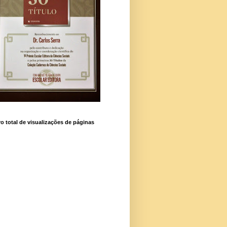
 total de visualizações de páginas