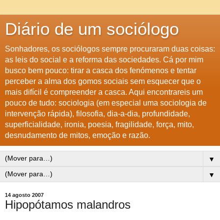
Diário de um sociólogo
Sonhadores, os sociólogos sempre procuraram duas coisas:
as leis do social e a reforma das sociedades. Cá por mim
busco bem pouco: tirar a casca dos fenómenos e tentar
perceber a alma dos gomos sociais sem esquecer que o
mais difícil é compreender a casca. Aqui encontrareis um
pouco de tudo: sociologia (em especial uma sociologia de
intervenção rápida), filosofia, dia-a-dia, profundidade,
superficialidade, ironia, poesia, fragilidade, força, mito,
desnudamento de mitos, emoção e razão.
▼
▼
14 agosto 2007
Hipopótamos malandros