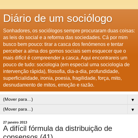
Diário de um sociólogo
Sonhadores, os sociólogos sempre procuraram duas coisas:
as leis do social e a reforma das sociedades. Cá por mim
busco bem pouco: tirar a casca dos fenómenos e tentar
perceber a alma dos gomos sociais sem esquecer que o
mais difícil é compreender a casca. Aqui encontrareis um
pouco de tudo: sociologia (em especial uma sociologia de
intervenção rápida), filosofia, dia-a-dia, profundidade,
superficialidade, ironia, poesia, fragilidade, força, mito,
desnudamento de mitos, emoção e razão.
▼
▼
27 janeiro 2013
A difícil fórmula da distribuição de
consensos (41)