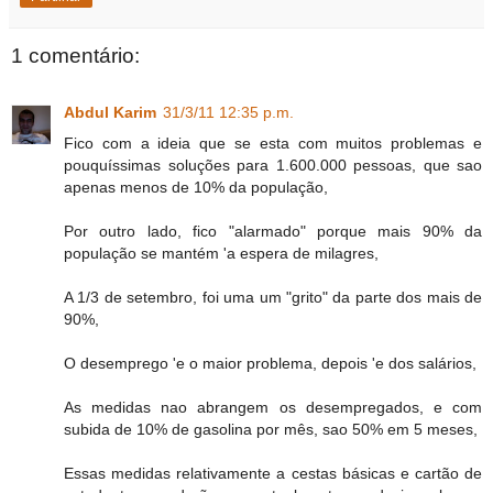
1 comentário:
Abdul Karim
31/3/11 12:35 p.m.
Fico com a ideia que se esta com muitos problemas e
pouquíssimas soluções para 1.600.000 pessoas, que sao
apenas menos de 10% da população,
Por outro lado, fico "alarmado" porque mais 90% da
população se mantém 'a espera de milagres,
A 1/3 de setembro, foi uma um "grito" da parte dos mais de
90%,
O desemprego 'e o maior problema, depois 'e dos salários,
As medidas nao abrangem os desempregados, e com
subida de 10% de gasolina por mês, sao 50% em 5 meses,
Essas medidas relativamente a cestas básicas e cartão de