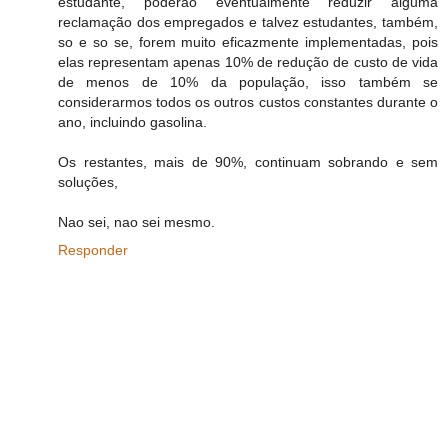
estudante, poderão eventualmente reduzir alguma
reclamação dos empregados e talvez estudantes, também,
so e so se, forem muito eficazmente implementadas, pois
elas representam apenas 10% de redução de custo de vida
de menos de 10% da população, isso também se
considerarmos todos os outros custos constantes durante o
ano, incluindo gasolina.
Os restantes, mais de 90%, continuam sobrando e sem
soluções,
Nao sei, nao sei mesmo.
Responder