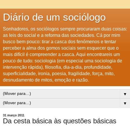
Diário de um sociólogo
Sonhadores, os sociólogos sempre procuraram duas coisas:
as leis do social e a reforma das sociedades. Cá por mim
busco bem pouco: tirar a casca dos fenómenos e tentar
perceber a alma dos gomos sociais sem esquecer que o
mais difícil é compreender a casca. Aqui encontrareis um
pouco de tudo: sociologia (em especial uma sociologia de
intervenção rápida), filosofia, dia-a-dia, profundidade,
superficialidade, ironia, poesia, fragilidade, força, mito,
desnudamento de mitos, emoção e razão.
▼
▼
31 março 2011
Da cesta básica às questões básicas